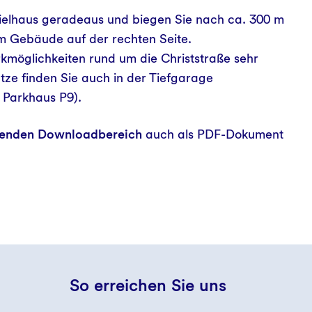
elhaus geradeaus und biegen Sie nach ca. 300 m
s im Gebäude auf der rechten Seite.
rkmöglichkeiten rund um die Christstraße sehr
ätze finden Sie auch in der Tiefgarage
, Parkhaus P9).
enden Downloadbereich
auch als PDF-Dokument
So erreichen Sie uns