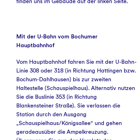
finden uns im Gebäude auf der linken Seite.
Mit der U-Bahn vom Bochumer
Hauptbahnhof
Vom Hauptbahnhof fahren Sie mit der U-Bahn-
Linie 308 oder 318 (in Richtung Hattingen bzw.
Bochum-Dahlhausen) bis zur zweiten
Haltestelle (Schauspielhaus). Alternativ nutzen
Sie die Buslinie 353 (in Richtung
Blankensteiner Straße). Sie verlassen die
Station durch den Ausgang
„Schauspielhaus/Königsallee“ und gehen
geradeausüber die Ampelkreuzung.