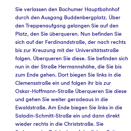
Sie verlassen den Bochumer Hauptbahnhof
durch den Ausgang Buddenbergplatz. Über
den Treppenaufgang gelangen Sie auf den
Platz, den Sie überqueren. Nun befinden Sie
sich auf der Ferdinandstraße, der nach rechts
bis zur Kreuzung mit der Universitätsstraße
folgen. Überqueren Sie diese. Sie befinden sich
nun in der Straße Hermannshöhe, die Sie bis
zum Ende gehen. Dort biegen Sie links in die
Clemensstraße ein und folgen ihr bis zur
Oskar-Hoffmann-Straße Überqueren Sie diese
und gehen Sie weiter geradeaus in die
Ewaldstraße. Am Ende biegen Sie links in die
Saladin-Schmitt-Straße ein und dann direkt
wieder rechts in die Christstraße. Sie