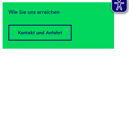
Wie Sie uns erreichen
Kontakt und Anfahrt