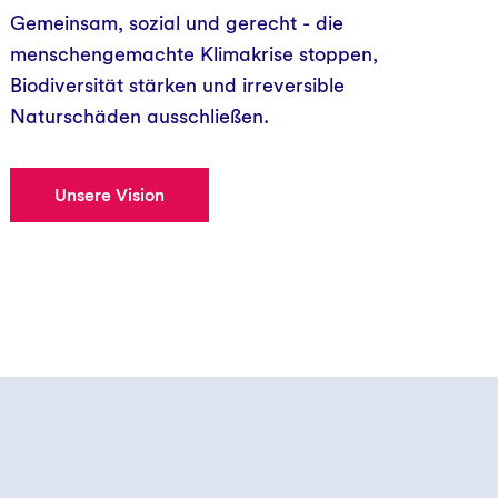
Gemeinsam, sozial und gerecht - die
menschengemachte Klimakrise stoppen,
Biodiversität stärken und irreversible
Naturschäden ausschließen.
Unsere Vision