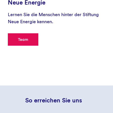
Neue Energie
Lernen Sie die Menschen hinter der Stiftung
Neue Energie kennen.
Team
So erreichen Sie uns