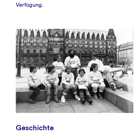
Verfügung.
Geschichte