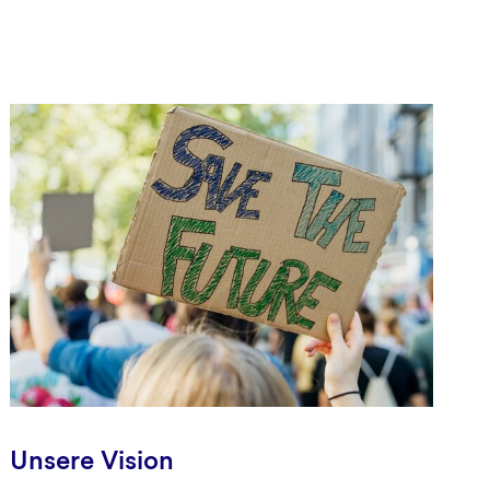
Unsere Vision