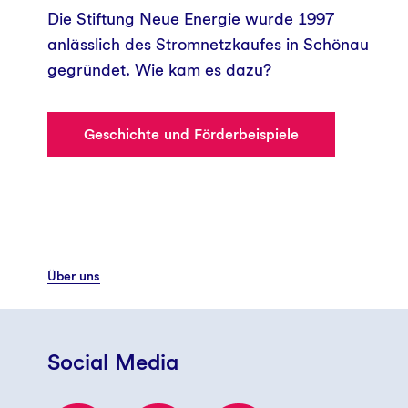
Die Stiftung Neue Energie wurde 1997
anlässlich des Stromnetzkaufes in Schönau
gegründet. Wie kam es dazu?
Geschichte und Förderbeispiele
Über uns
Social Media