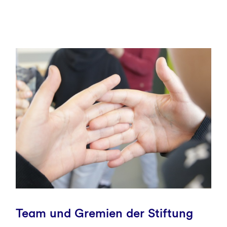
Team und Gremien der Stiftung